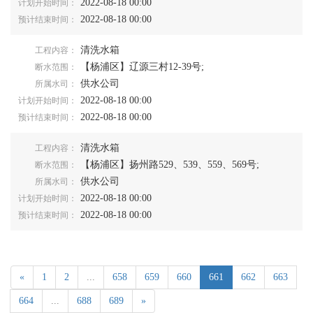
2022-08-18 00:00
2022-08-18 00:00
清洗水箱
【杨浦区】辽源三村12‑39号;
供水公司
2022-08-18 00:00
2022-08-18 00:00
清洗水箱
【杨浦区】扬州路529、539、559、569号;
供水公司
2022-08-18 00:00
2022-08-18 00:00
«
1
2
...
658
659
660
661
662
663
664
...
688
689
»