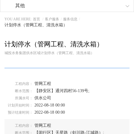
其他
YOU ARE HERE:
首页
/
客户服务
/
服务信息
/
计划停水（管网工程、清洗水箱）
计划停水（管网工程、清洗水箱）
城投水务集团供水区域计划停水（管网工程、清洗水箱）
管网工程
【静安区】通河四村56-139号;
供水公司
2022-08-18 00:00
2022-08-18 00:00
管网工程
【闵行区】天星路（剑川路-江城路）;