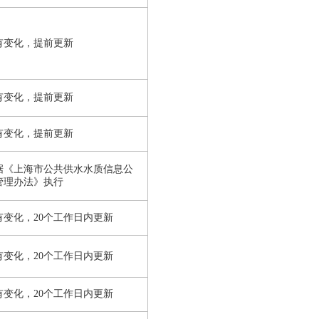
有变化，提前更新
有变化，提前更新
有变化，提前更新
据《上海市公共供水水质信息公
管理办法》执行
有变化，20个工作日内更新
有变化，20个工作日内更新
有变化，20个工作日内更新