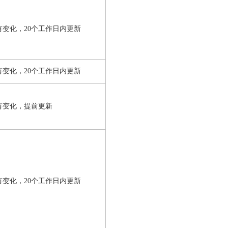
有变化，20个工作日内更新
有变化，20个工作日内更新
有变化，提前更新
有变化，20个工作日内更新