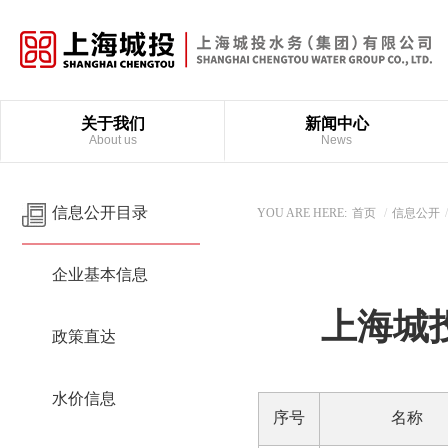
关于我们
新闻中心
About us
News
信息公开目录
YOU ARE HERE:
首页
/
信息公开
企业基本信息
上海城
政策直达
水价信息
序号
名称