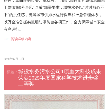
精神，全面落实市委、市政府、市防汛指挥部和城投集团关
于防御第9号台风“巴威”部署要求，城投水务以“时时放心不
下”的责任感，统筹城市供排水运行保障和应急管理体系，
以万全准备抓实抓细防汛防台各项工作，全力保障城市安全
有序运行。
阅读详细内容
2026年07月10日
城投水务污水公司1项重大科技成果
荣获2025年度国家科学技术进步奖
二等奖