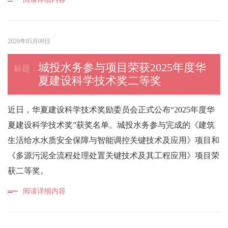
2026年05月09日
城投水务参与项目荣获2025年度华
夏建设科学技术奖二等奖
近日，华夏建设科学技术奖励委员会正式公布“2025年度华
夏建设科学技术奖”获奖名单。城投水务参与完成的《建筑
生活给水水质安全保障与智能调控关键技术及应用》项目和
《多源污泥全流程处理处置关键技术及其工程应用》项目荣
获二等奖。
阅读详细内容