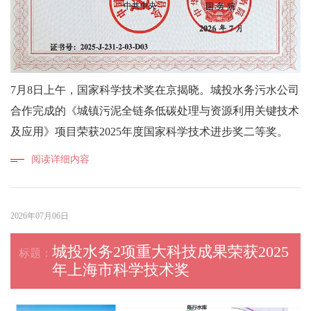
7月8日上午，国家科学技术奖在京揭晓。城投水务污水公司
合作完成的《城镇污泥全链条低碳处理与资源利用关键技术
及应用》项目荣获2025年度国家科学技术进步奖二等奖。
阅读详细内容
2026年07月06日
城投水务2项重大科技成果荣获2025
年上海市科学技术奖