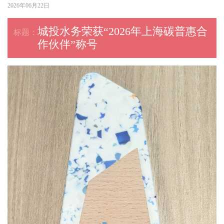
2026年06月22日
城投水务荣获“2026年上海碳普惠合
作伙伴”称号