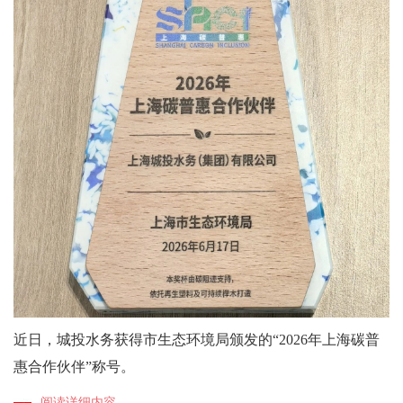
近日，城投水务获得市生态环境局颁发的“2026年上海碳普
惠合作伙伴”称号。
阅读详细内容