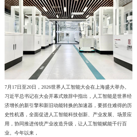
7月17日至20日，2026世界人工智能大会在上海盛大举办。
习近平总书记在大会开幕式致辞中指出，人工智能是世界经
济增长的新引擎和新旧动能转换的加速器，要抓住难得的历
史性机遇，全面促进人工智能科技创新、产业发展、场景应
用，协同推进传统产业改造升级，让人工智能赋能千行百
业。今年以来，