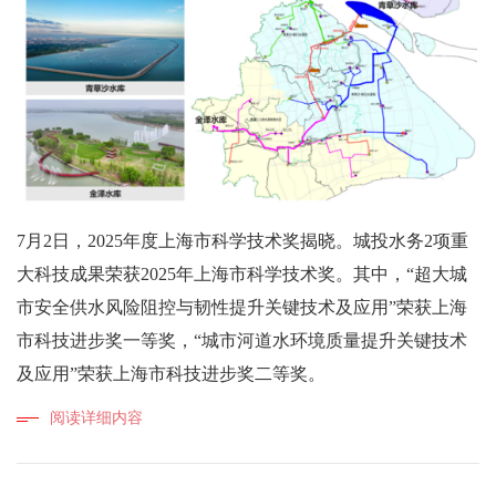
7月2日，2025年度上海市科学技术奖揭晓。城投水务2项重
大科技成果荣获2025年上海市科学技术奖。其中，“超大城
市安全供水风险阻控与韧性提升关键技术及应用”荣获上海
市科技进步奖一等奖，“城市河道水环境质量提升关键技术
及应用”荣获上海市科技进步奖二等奖。
阅读详细内容