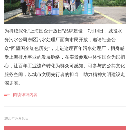
为持续深化“上海国企开放日”品牌建设，7月14日，城投水
务污水公司东区污水处理厂面向市民开放，邀请社会公
众“回望国企红色历史”，走进这座百年污水处理厂，切身感
受上海排水事业的发展脉络，在实景参观中体悟国企为民初
心，让百年工业遗产转化为群众可感知、可参与的公共文化
服务空间，以城市文明先行者的担当，助力精神文明建设走
深走实。
阅读详细内容
2026年07月10日