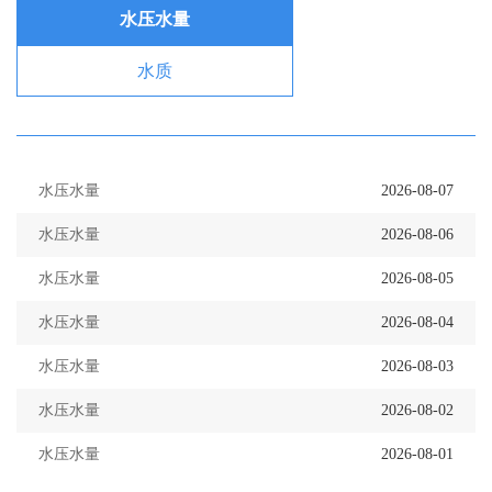
水压水量
水质
水压水量
2026-08-07
水压水量
2026-08-06
水压水量
2026-08-05
水压水量
2026-08-04
水压水量
2026-08-03
水压水量
2026-08-02
水压水量
2026-08-01