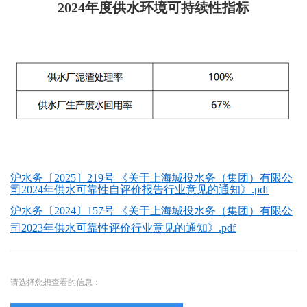
2024年度供水环境可持续性指标
沪水务〔2025〕219号 《关于上海城投水务（集团）有限公
司2024年供水可靠性自评价报告行业意见的通知》.pdf
沪水务〔2024〕157号 《关于上海城投水务（集团）有限公
司2023年供水可靠性评价行业意见的通知》.pdf
请选择您想查看的信息：