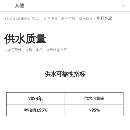
其他
水压水量
YOU ARE HERE:
首页
/
客户服务
/
服务信息
/
供水质量
/
供水质量
供水可靠性、水质、水压、水量信息公开
供水可靠性指标