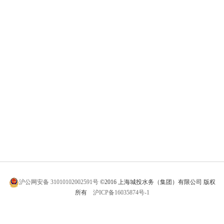
沪公网安备 31010102002591号
©2016 上海城投水务（集团）有限公司 版权
所有
沪ICP备16035874号-1