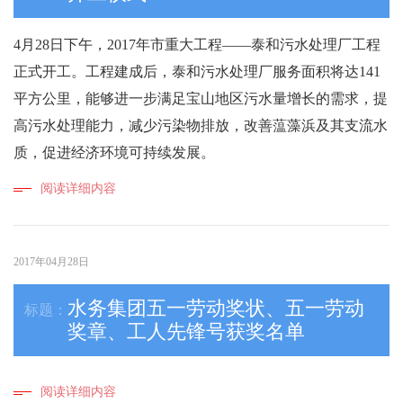
4月28日下午，2017年市重大工程——泰和污水处理厂工程
正式开工。工程建成后，泰和污水处理厂服务面积将达141
平方公里，能够进一步满足宝山地区污水量增长的需求，提
高污水处理能力，减少污染物排放，改善蕰藻浜及其支流水
质，促进经济环境可持续发展。
阅读详细内容
2017年04月28日
水务集团五一劳动奖状、五一劳动
奖章、工人先锋号获奖名单
阅读详细内容