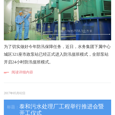
为了切实做好今年防汛保障任务，近日，水务集团下属中心
城区321座市政泵站已经正式进入防汛值班模式，全部泵站
开启24小时防汛值班模式。
阅读详细内容
2017年05月02日
泰和污水处理厂工程举行推进会暨
开工仪式