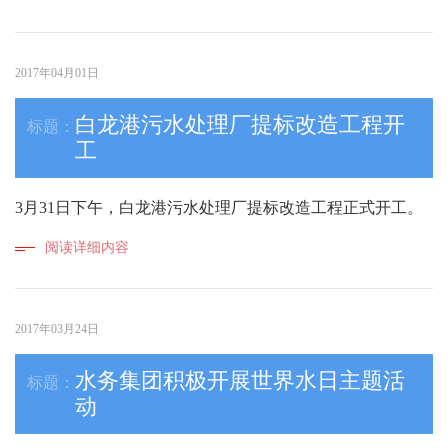
2017年04月01日
白龙港污水处理厂提标改造工程开
工
3月31日下午，白龙港污水处理厂提标改造工程正式开工。
阅读详细内容
2017年03月24日
水务集团积极开展世界水日主题活
动