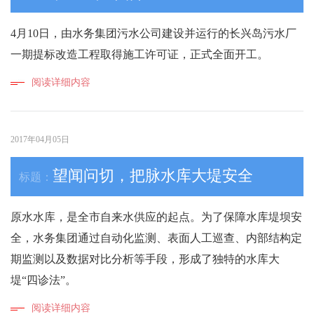
4月10日，由水务集团污水公司建设并运行的长兴岛污水厂
阅读详细内容
2017年04月05日
望闻问切，把脉水库大堤安全
原水水库，是全市自来水供应的起点。为了保障水库堤坝安
全，水务集团通过自动化监测、表面人工巡查、内部结构定
期监测以及数据对比分析等手段，形成了独特的水库大
堤“四诊法”。
阅读详细内容