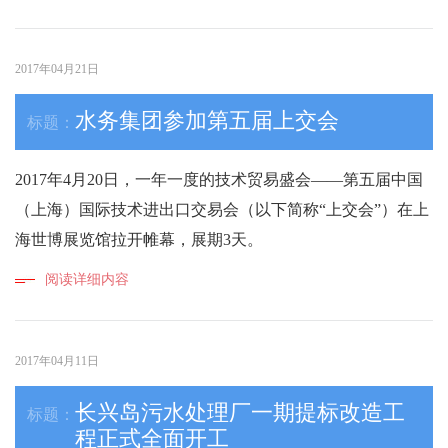
2017年04月21日
水务集团参加第五届上交会
2017年4月20日，一年一度的技术贸易盛会——第五届中国
（上海）国际技术进出口交易会（以下简称“上交会”）在上
海世博展览馆拉开帷幕，展期3天。
阅读详细内容
2017年04月11日
长兴岛污水处理厂一期提标改造工
程正式全面开工