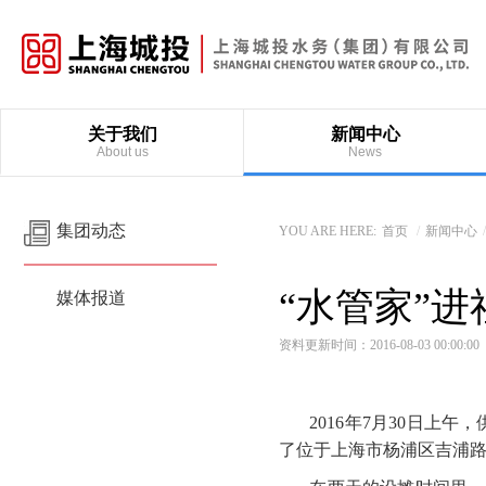
关于我们
新闻中心
About us
News
集团动态
YOU ARE HERE:
首页
/
新闻中心
“水管家”
媒体报道
资料更新时间：2016-08-03 00:00
2016年7月30日
了位于上海市杨浦区吉浦路