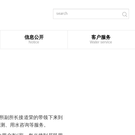
信息公开
客户服务
Notice
Water service
浦所副所长接道荣的带领下来到
检测、用水咨询等服务。