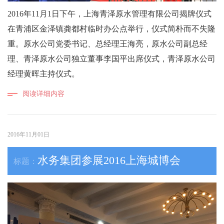
2016年11月1日下午，上海青泽原水管理有限公司揭牌仪式
在青浦区金泽镇龚都村临时办公点举行，仪式简朴而不失隆
重。原水公司党委书记、总经理王海亮，原水公司副总经
理、青泽原水公司独立董事李国平出席仪式，青泽原水公司
经理黄晖主持仪式。
阅读详细内容
2016年11月01日
水务集团参展2016上海城博会