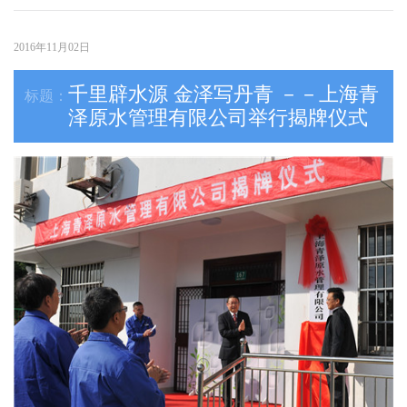
2016年11月02日
千里辟水源 金泽写丹青 －－上海青
泽原水管理有限公司举行揭牌仪式