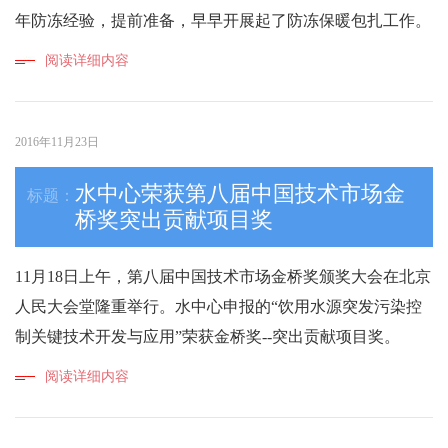
年防冻经验，提前准备，早早开展起了防冻保暖包扎工作。
阅读详细内容
2016年11月23日
水中心荣获第八届中国技术市场金
桥奖突出贡献项目奖
11月18日上午，第八届中国技术市场金桥奖颁奖大会在北京
人民大会堂隆重举行。水中心申报的“饮用水源突发污染控
制关键技术开发与应用”荣获金桥奖--突出贡献项目奖。
阅读详细内容