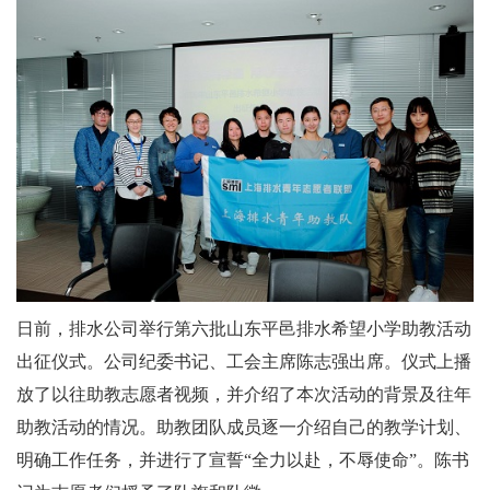
日前，排水公司举行第六批山东平邑排水希望小学助教活动
出征仪式。公司纪委书记、工会主席陈志强出席。仪式上播
放了以往助教志愿者视频，并介绍了本次活动的背景及往年
助教活动的情况。助教团队成员逐一介绍自己的教学计划、
明确工作任务，并进行了宣誓“全力以赴，不辱使命”。陈书