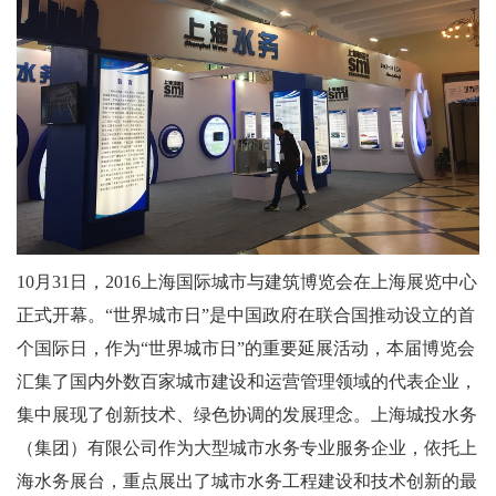
10月31日，2016上海国际城市与建筑博览会在上海展览中心
正式开幕。“世界城市日”是中国政府在联合国推动设立的首
个国际日，作为“世界城市日”的重要延展活动，本届博览会
汇集了国内外数百家城市建设和运营管理领域的代表企业，
集中展现了创新技术、绿色协调的发展理念。上海城投水务
（集团）有限公司作为大型城市水务专业服务企业，依托上
海水务展台，重点展出了城市水务工程建设和技术创新的最