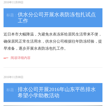
2016年11月09日
供水分公司开展水表防冻包扎试点
工作
近日本市大幅降温，为避免水表冻坏给居民生活带来不便，
确保居民正常生活用水，供水分公司根据往年防冻经验，提
早准备，逐步开展水表防冻包扎工作。
阅读详细内容
2016年11月08日
排水公司开展2016年山东平邑排水
希望小学助教活动