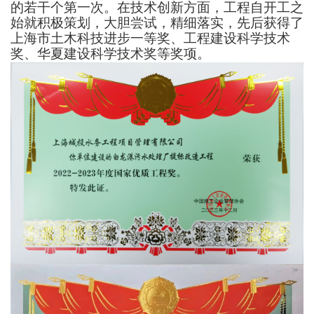
的若干个第一次。在技术创新方面，工程自开工之
始就积极策划，大胆尝试，精细落实，先后获得了
上海市土木科技进步一等奖、工程建设科学技术
奖、华夏建设科学技术奖等奖项。